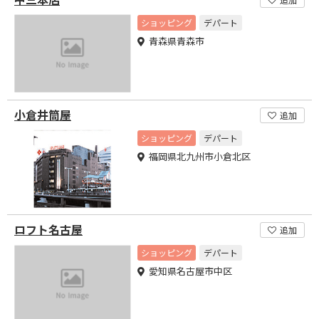
ショッピング
デパート
青森県青森市
小倉井筒屋
追加
ショッピング
デパート
福岡県北九州市小倉北区
ロフト名古屋
追加
ショッピング
デパート
愛知県名古屋市中区