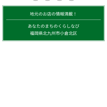
地元のお店の情報満載！
あなたのまちのくらしなび
福岡県
北九州市小倉北区