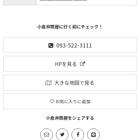
小倉井筒屋に行く前にチェック！
093-522-3111
HPを見る
大きな地図で見る
お気に入りに追加
小倉井筒屋をシェアする