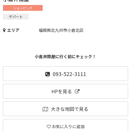
ショッピング
デパート
エリア
福岡県北九州市小倉北区
小倉井筒屋に行く前にチェック！
093-522-3111
HPを見る
大きな地図で見る
お気に入りに追加