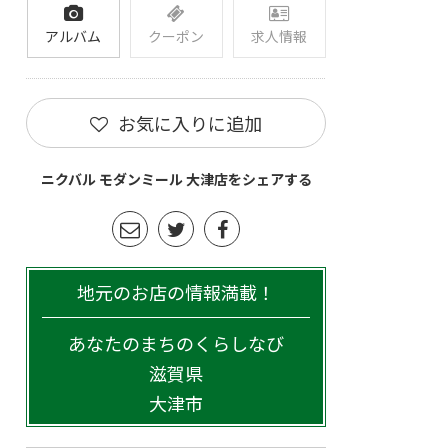
アルバム
クーポン
求人情報
お気に入りに追加
ニクバル モダンミール 大津店をシェアする
地元のお店の情報満載！
あなたのまちのくらしなび
滋賀県
大津市