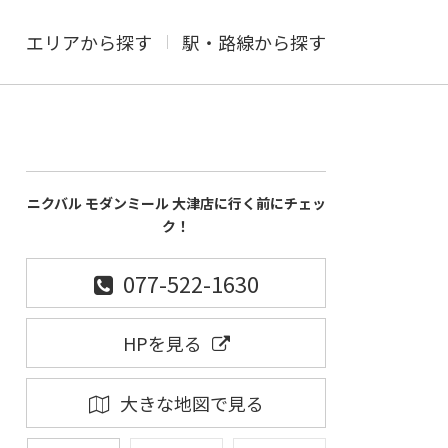
エリアから探す
駅・路線から探す
ニクバル モダンミール 大津店に行く前にチェッ
ク！
077-522-1630
HPを見る
大きな地図で見る