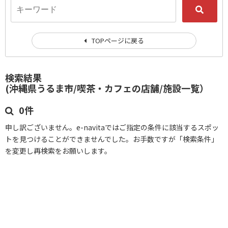
TOPページに戻る
検索結果
(沖縄県うるま市/喫茶・カフェの店舗/施設一覧）
0件
申し訳ございません。e-navitaではご指定の条件に該当するスポッ
トを見つけることができませんでした。お手数ですが「検索条件」
を変更し再検索をお願いします。