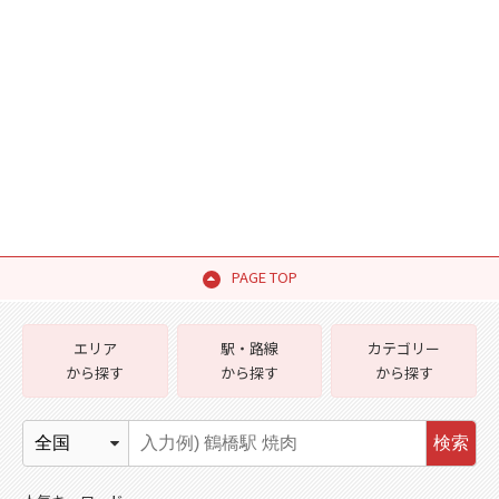
PAGE TOP
エリア
駅・路線
カテゴリー
から探す
から探す
から探す
検索