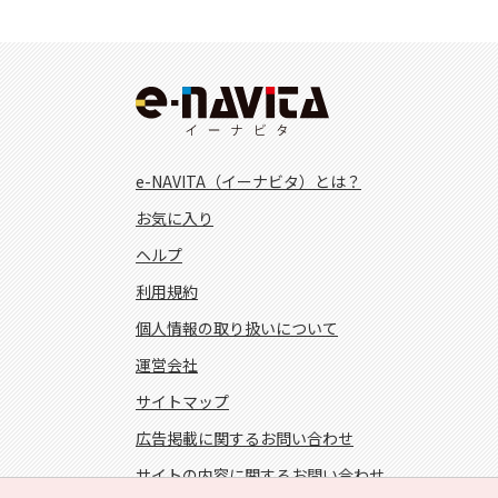
e-NAVITA（イーナビタ）とは？
お気に入り
ヘルプ
利用規約
個人情報の取り扱いについて
運営会社
サイトマップ
広告掲載に関するお問い合わせ
サイトの内容に関するお問い合わせ