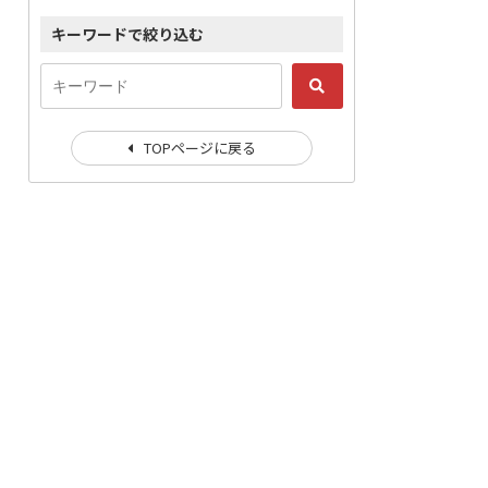
キーワードで絞り込む
TOPページに戻る