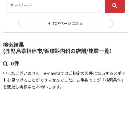
TOPページに戻る
検索結果
(鹿児島県指宿市/循環器内科の店舗/施設一覧）
0件
申し訳ございません。e-navitaではご指定の条件に該当するスポッ
トを見つけることができませんでした。お手数ですが「検索条件」
を変更し再検索をお願いします。