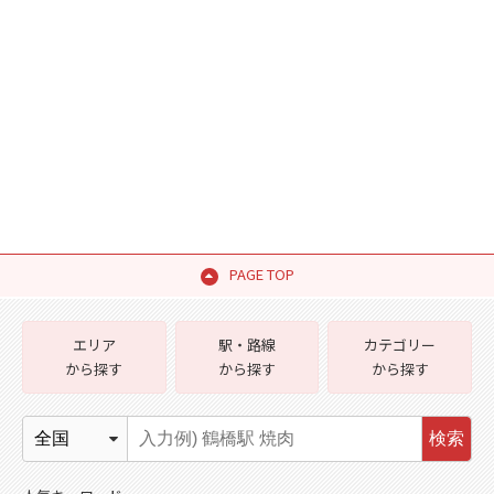
PAGE TOP
エリア
駅・路線
カテゴリー
から探す
から探す
から探す
検索