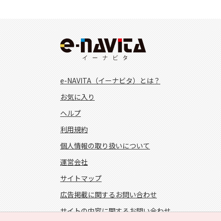
e-NAVITA（イーナビタ）とは？
お気に入り
ヘルプ
利用規約
個人情報の取り扱いについて
運営会社
サイトマップ
広告掲載に関するお問い合わせ
サイトの内容に関するお問い合わせ