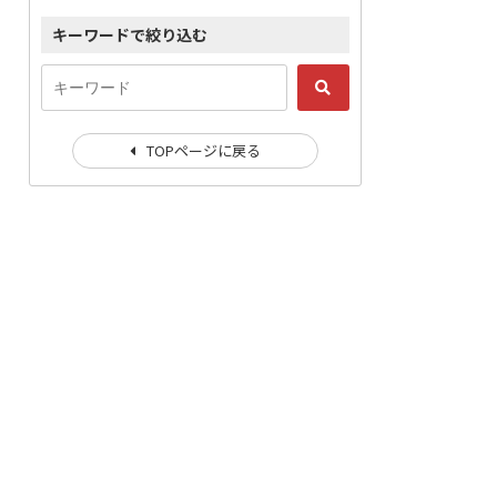
キーワードで絞り込む
TOPページに戻る