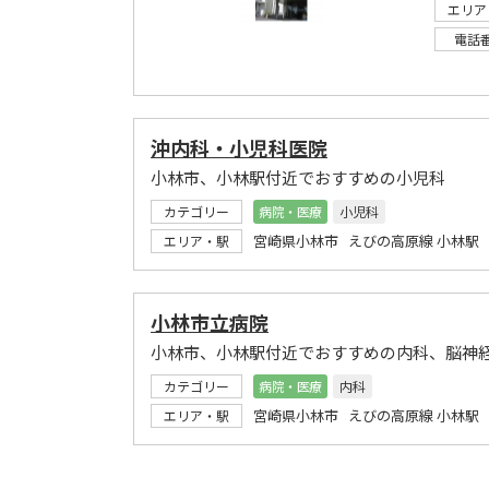
エリア
電話
沖内科・小児科医院
小林市、小林駅付近でおすすめの小児科
カテゴリー
病院・医療
小児科
宮崎県小林市 えびの高原線 小林駅
エリア・駅
小林市立病院
小林市、小林駅付近でおすすめの内科、脳神
カテゴリー
病院・医療
内科
宮崎県小林市 えびの高原線 小林駅
エリア・駅