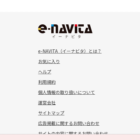
e-NAVITA（イーナビタ）とは？
お気に入り
ヘルプ
利用規約
個人情報の取り扱いについて
運営会社
サイトマップ
広告掲載に関するお問い合わせ
サイトの内容に関するお問い合わせ