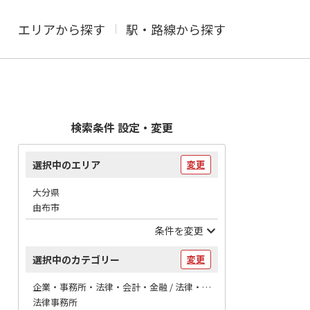
エリアから探す
駅・路線から探す
検索条件 設定・変更
選択中のエリア
変更
大分県
由布市
条件を変更
選択中のカテゴリー
変更
企業・事務所・法律・会計・金融 / 法律・会計
法律事務所