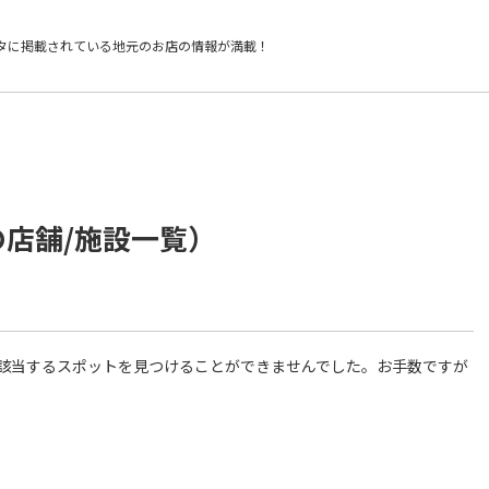
タに掲載されている
地元のお店の情報が満載！
の店舗/施設一覧）
件に該当するスポットを見つけることができませんでした。お手数ですが