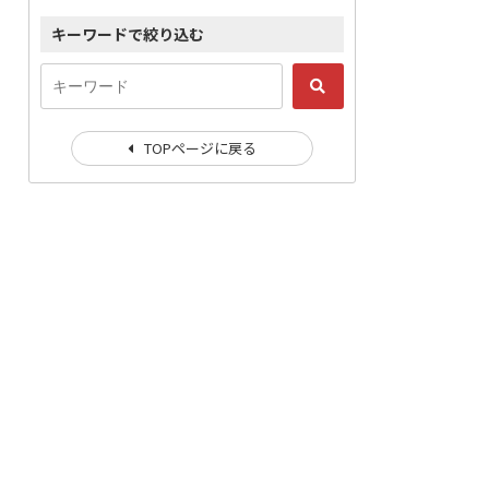
キーワードで絞り込む
TOPページに戻る