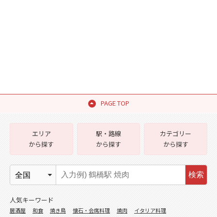
PAGE TOP
エリア
駅・路線
カテゴリー
から探す
から探す
から探す
検索
人気キーワード
居酒屋
和食
焼き鳥
懐石・会席料理
焼肉
イタリア料理