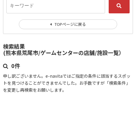
TOPページに戻る
検索結果
(熊本県荒尾市/ゲームセンターの店舗/施設一覧）
0件
申し訳ございません。e-navitaではご指定の条件に該当するスポッ
トを見つけることができませんでした。お手数ですが「検索条件」
を変更し再検索をお願いします。