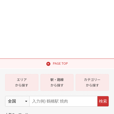
PAGE TOP
エリア
駅・路線
カテゴリー
から探す
から探す
から探す
検索