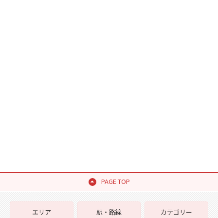
PAGE TOP
エリア
駅・路線
カテゴリー