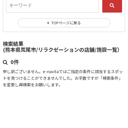
TOPページに戻る
検索結果
(熊本県荒尾市/リラクゼーションの店舗/施設一覧）
0件
申し訳ございません。e-navitaではご指定の条件に該当するスポッ
トを見つけることができませんでした。お手数ですが「検索条件」
を変更し再検索をお願いします。