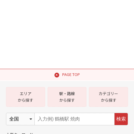
PAGE TOP
エリア
駅・路線
カテゴリー
から探す
から探す
から探す
検索