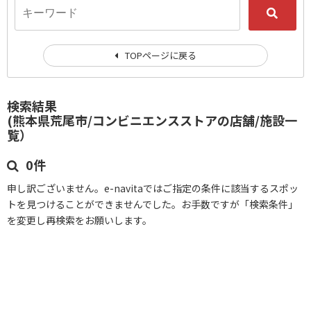
TOPページに戻る
検索結果
(熊本県荒尾市/コンビニエンスストアの店舗/施設一
覧）
0件
申し訳ございません。e-navitaではご指定の条件に該当するスポッ
トを見つけることができませんでした。お手数ですが「検索条件」
を変更し再検索をお願いします。