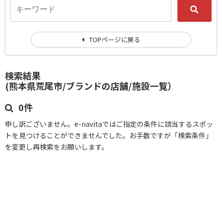
TOPページに戻る
検索結果
(熊本県荒尾市/ブランドの店舗/施設一覧）
0件
申し訳ございません。e-navitaではご指定の条件に該当するスポッ
トを見つけることができませんでした。お手数ですが「検索条件」
を変更し再検索をお願いします。