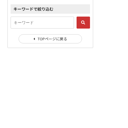
キーワードで絞り込む
TOPページに戻る