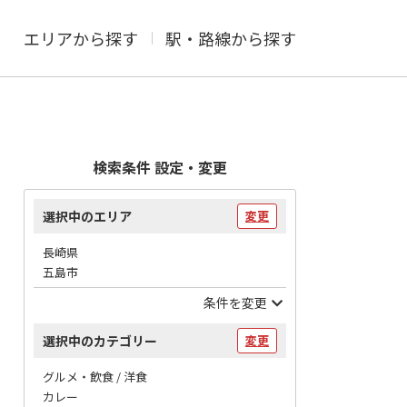
エリアから探す
駅・路線から探す
検索条件 設定・変更
選択中のエリア
変更
長崎県
五島市
条件を変更
選択中のカテゴリー
変更
グルメ・飲食 / 洋食
カレー