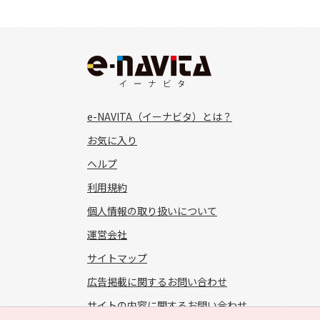
e-NAVITA（イーナビタ）とは？
お気に入り
ヘルプ
利用規約
個人情報の取り扱いについて
運営会社
サイトマップ
広告掲載に関するお問い合わせ
サイトの内容に関するお問い合わせ