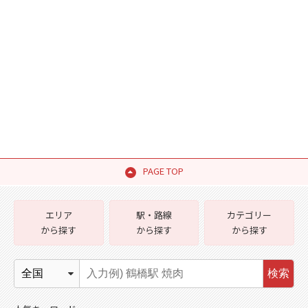
PAGE TOP
エリア
駅・路線
カテゴリー
から探す
から探す
から探す
検索