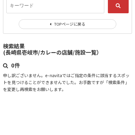
TOPページに戻る
検索結果
(長崎県壱岐市/カレーの店舗/施設一覧）
0件
申し訳ございません。e-navitaではご指定の条件に該当するスポッ
トを見つけることができませんでした。お手数ですが「検索条件」
を変更し再検索をお願いします。