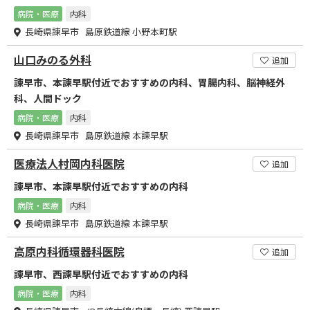
病院・医療
内科
長崎県諫早市 島原鉄道線 小野本町駅
山口みのる外科
追加
諫早市、本諫早駅付近でおすすめの内科、胃腸内科、脳神経外
科、人間ドック
病院・医療
内科
長崎県諫早市 島原鉄道線 本諫早駅
医療法人村岡内科医院
追加
諫早市、本諫早駅付近でおすすめの内科
病院・医療
内科
長崎県諫早市 島原鉄道線 本諫早駅
高原内科循環器科医院
追加
諫早市、西諫早駅付近でおすすめの内科
病院・医療
内科