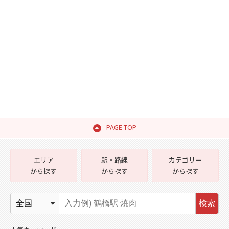
PAGE TOP
エリア
駅・路線
カテゴリー
から探す
から探す
から探す
検索