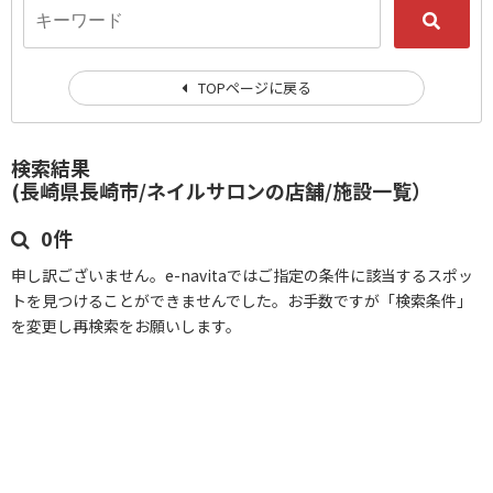
TOPページに戻る
検索結果
(長崎県長崎市/ネイルサロンの店舗/施設一覧）
0件
申し訳ございません。e-navitaではご指定の条件に該当するスポッ
トを見つけることができませんでした。お手数ですが「検索条件」
を変更し再検索をお願いします。