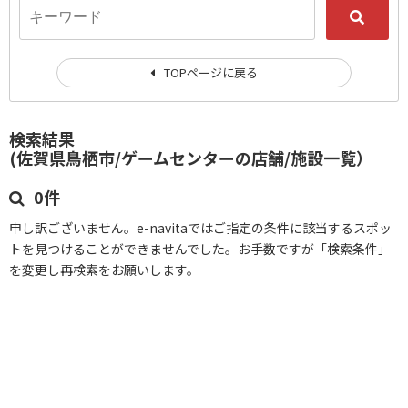
TOPページに戻る
検索結果
(佐賀県鳥栖市/ゲームセンターの店舗/施設一覧）
0件
申し訳ございません。e-navitaではご指定の条件に該当するスポッ
トを見つけることができませんでした。お手数ですが「検索条件」
を変更し再検索をお願いします。