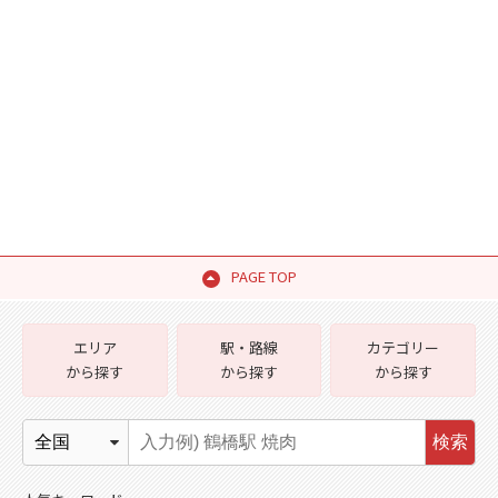
PAGE TOP
エリア
駅・路線
カテゴリー
から探す
から探す
から探す
検索