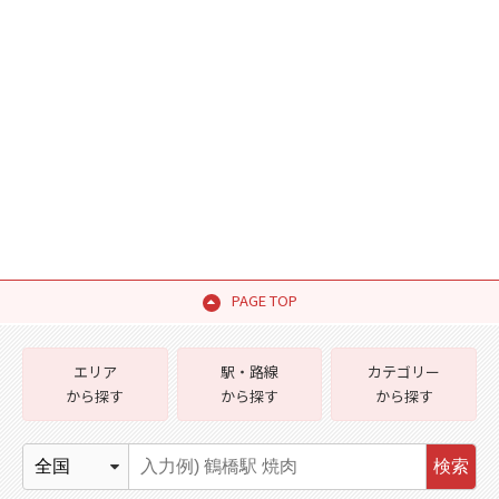
PAGE TOP
エリア
駅・路線
カテゴリー
から探す
から探す
から探す
検索