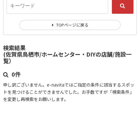
TOPページに戻る
検索結果
(佐賀県鳥栖市/ホームセンター・DIYの店舗/施設一
覧）
0件
申し訳ございません。e-navitaではご指定の条件に該当するスポッ
トを見つけることができませんでした。お手数ですが「検索条件」
を変更し再検索をお願いします。