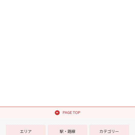
PAGE TOP
エリア
駅・路線
カテゴリー