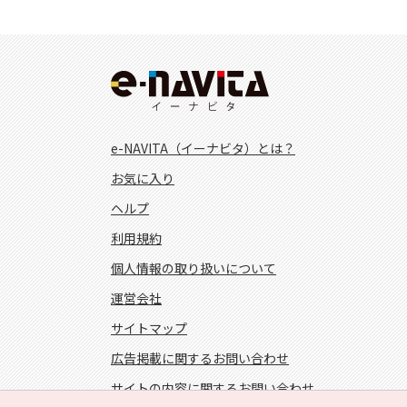
e-NAVITA（イーナビタ）とは？
お気に入り
ヘルプ
利用規約
個人情報の取り扱いについて
運営会社
サイトマップ
広告掲載に関するお問い合わせ
サイトの内容に関するお問い合わせ