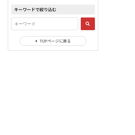
キーワードで絞り込む
TOPページに戻る