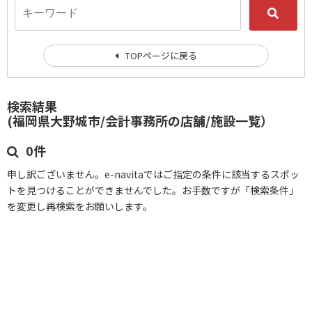
TOPページに戻る
検索結果
(福岡県大野城市/会計事務所の店舗/施設一覧）
0件
申し訳ございません。e-navitaではご指定の条件に該当するスポッ
トを見つけることができませんでした。お手数ですが「検索条件」
を変更し再検索をお願いします。