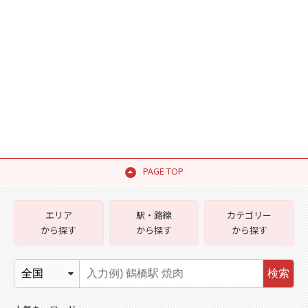
PAGE TOP
エリア
駅・路線
カテゴリー
から探す
から探す
から探す
検索