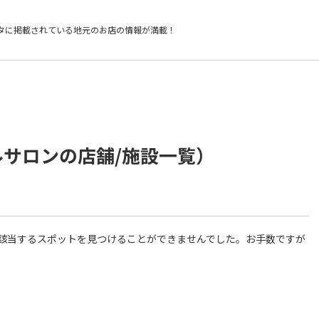
タに掲載されている
地元のお店の情報が満載！
ルサロンの店舗/施設一覧）
件に該当するスポットを見つけることができませんでした。お手数ですが