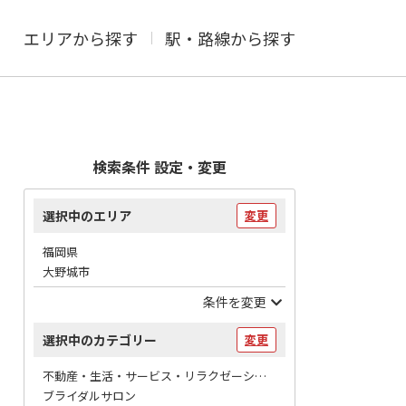
エリアから探す
駅・路線から探す
検索条件 設定・変更
選択中のエリア
変更
福岡県
大野城市
条件を変更
選択中のカテゴリー
変更
不動産・生活・サービス・リラクゼーション / 冠婚葬祭
ブライダルサロン