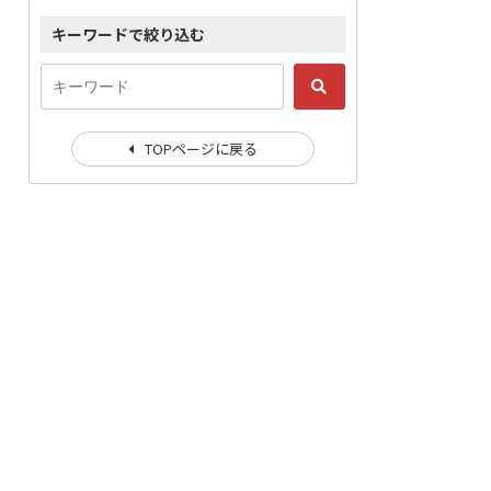
キーワードで絞り込む
TOPページに戻る