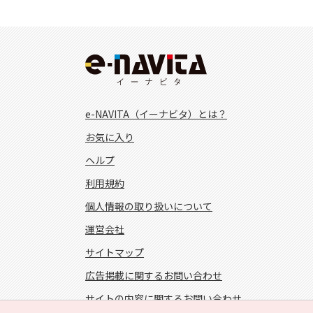
e-NAVITA（イーナビタ）とは？
お気に入り
ヘルプ
利用規約
個人情報の取り扱いについて
運営会社
サイトマップ
広告掲載に関するお問い合わせ
サイトの内容に関するお問い合わせ