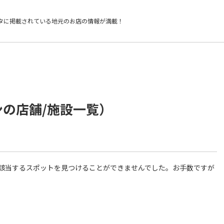
タに掲載されている
地元のお店の情報が満載！
ンの店舗/施設一覧）
件に該当するスポットを見つけることができませんでした。お手数ですが