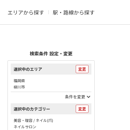
エリアから探す
駅・路線から探す
検索条件 設定・変更
選択中のエリア
変更
福岡県
柳川市
条件を変更
選択中のカテゴリー
変更
美容・理容 / ネイル(爪)
ネイルサロン