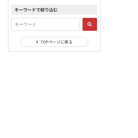
キーワードで絞り込む
TOPページに戻る