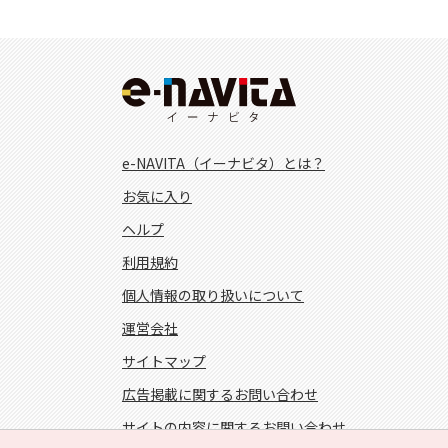
e-NAVITA（イーナビタ）とは？
お気に入り
ヘルプ
利用規約
個人情報の取り扱いについて
運営会社
サイトマップ
広告掲載に関するお問い合わせ
サイトの内容に関するお問い合わせ