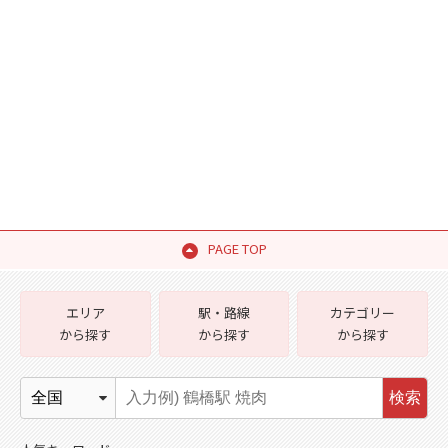
PAGE TOP
エリア
駅・路線
カテゴリー
から探す
から探す
から探す
検索