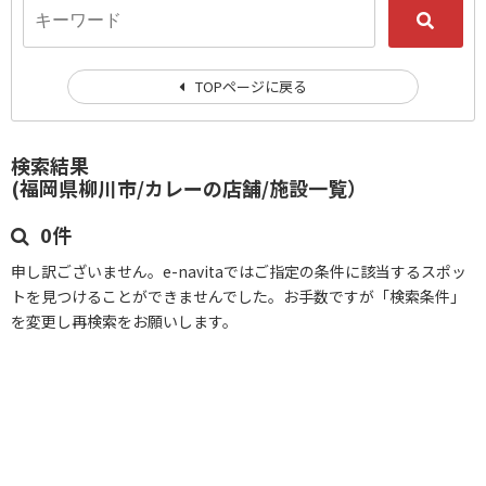
TOPページに戻る
検索結果
(福岡県柳川市/カレーの店舗/施設一覧）
0件
申し訳ございません。e-navitaではご指定の条件に該当するスポッ
トを見つけることができませんでした。お手数ですが「検索条件」
を変更し再検索をお願いします。