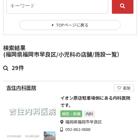
TOPページに戻る
検索結果
(福岡県福岡市早良区/小児科の店舗/施設一覧）
29件
吉住内科医院
追加
イオン原店駐車場側にある内科医院
です。
病院・医療
内科
福岡県福岡市早良区
092-862-0688