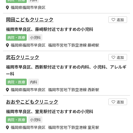
福岡県福岡市早良区
岡田こどもクリニック
追加
福岡市早良区、藤崎駅付近でおすすめの小児科
病院・医療
小児科
福岡県福岡市早良区 福岡市営地下鉄空港線 藤崎駅
武石クリニック
追加
福岡市早良区、西新駅付近でおすすめの内科、小児科、アレルギ
ー科
病院・医療
内科
福岡県福岡市早良区 福岡市営地下鉄空港線 西新駅
おおやこどもクリニック
追加
福岡市早良区、室見駅付近でおすすめの小児科
病院・医療
小児科
福岡県福岡市早良区 福岡市営地下鉄空港線 室見駅