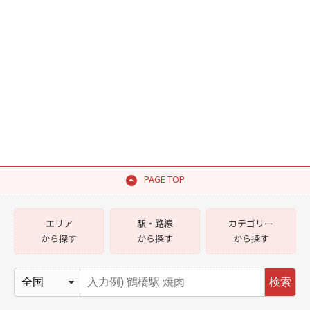
PAGE TOP
エリア
駅・路線
カテゴリー
から探す
から探す
から探す
検索