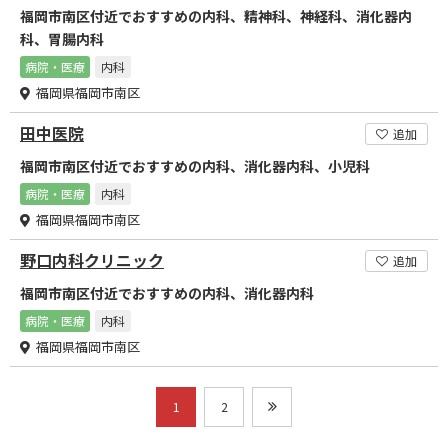
福岡市南区付近でおすすめの内科、精神科、神経科、消化器内
科、胃腸内科
病院・医療
内科
福岡県福岡市南区
田中医院
追加
福岡市南区付近でおすすめの内科、消化器内科、小児科
病院・医療
内科
福岡県福岡市南区
野口内科クリニック
追加
福岡市南区付近でおすすめの内科、消化器内科
病院・医療
内科
福岡県福岡市南区
1
2