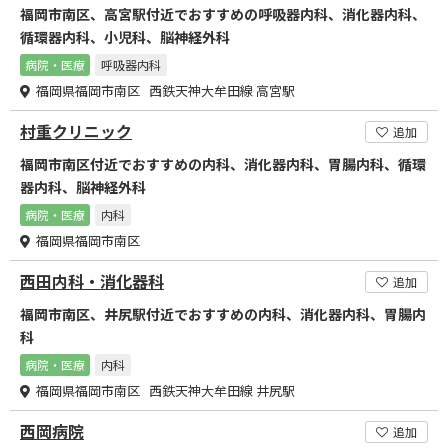
福岡市南区、高宮駅付近でおすすめの呼吸器内科、消化器内科、
循環器内科、小児科、脳神経外科
病院・医療
呼吸器内科
福岡県福岡市南区 西鉄天神大牟田線 高宮駅
村重クリニック
追加
福岡市南区付近でおすすめの内科、消化器内科、胃腸内科、循環
器内科、脳神経外科
病院・医療
内科
福岡県福岡市南区
西田内科・消化器科
追加
福岡市南区、井尻駅付近でおすすめの内科、消化器内科、胃腸内
科
病院・医療
内科
福岡県福岡市南区 西鉄天神大牟田線 井尻駅
西岡病院
追加