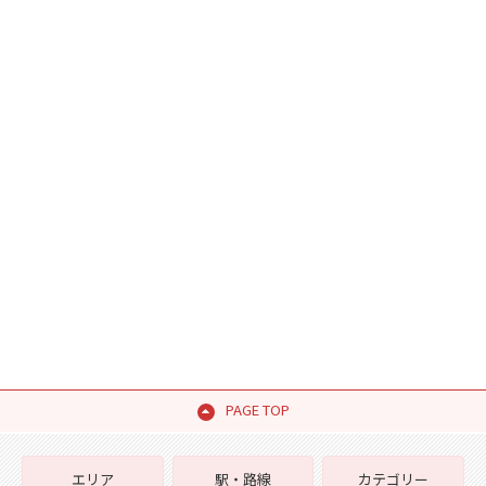
PAGE TOP
エリア
駅・路線
カテゴリー