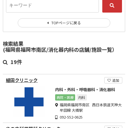
TOPページに戻る
検索結果
(福岡県福岡市南区/消化器内科の店舗/施設一覧）
19件
植田クリニック
追加
内科・外科・呼吸器科・消化器科
病院・医療
内科
福岡県福岡市南区 西日本鉄道天神大
牟田線 大橋駅
092-552-0625