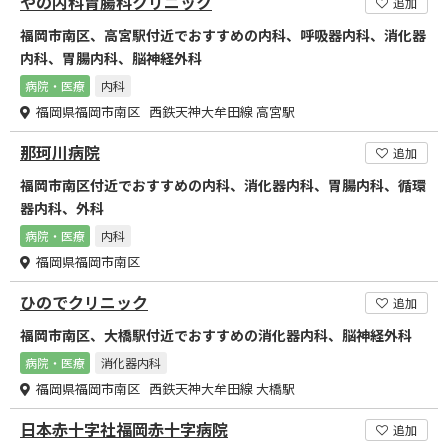
やの内科胃腸科クリニック
追加
福岡市南区、高宮駅付近でおすすめの内科、呼吸器内科、消化器
内科、胃腸内科、脳神経外科
病院・医療
内科
福岡県福岡市南区 西鉄天神大牟田線 高宮駅
那珂川病院
追加
福岡市南区付近でおすすめの内科、消化器内科、胃腸内科、循環
器内科、外科
病院・医療
内科
福岡県福岡市南区
ひのでクリニック
追加
福岡市南区、大橋駅付近でおすすめの消化器内科、脳神経外科
病院・医療
消化器内科
福岡県福岡市南区 西鉄天神大牟田線 大橋駅
日本赤十字社福岡赤十字病院
追加