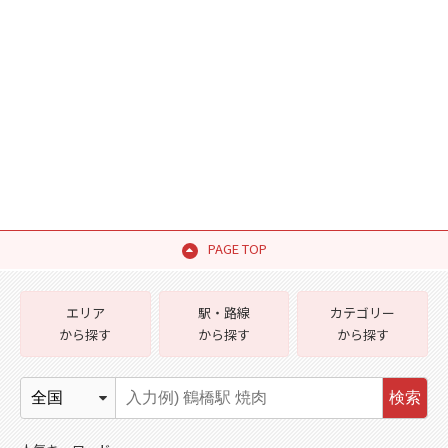
PAGE TOP
エリア
駅・路線
カテゴリー
から探す
から探す
から探す
検索