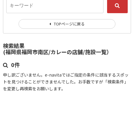
TOPページに戻る
検索結果
(福岡県福岡市南区/カレーの店舗/施設一覧）
0件
申し訳ございません。e-navitaではご指定の条件に該当するスポッ
トを見つけることができませんでした。お手数ですが「検索条件」
を変更し再検索をお願いします。