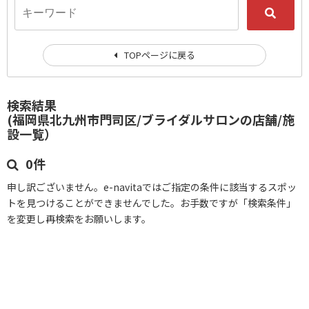
TOPページに戻る
検索結果
(福岡県北九州市門司区/ブライダルサロンの店舗/施
設一覧）
0件
申し訳ございません。e-navitaではご指定の条件に該当するスポッ
トを見つけることができませんでした。お手数ですが「検索条件」
を変更し再検索をお願いします。