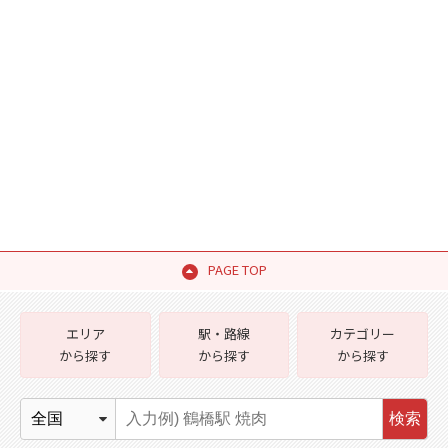
PAGE TOP
エリア
駅・路線
カテゴリー
から探す
から探す
から探す
検索