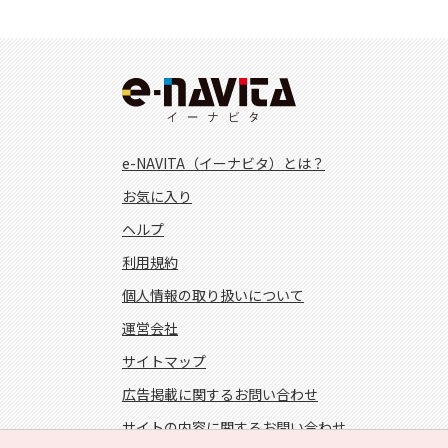
e-NAVITA（イーナビタ）とは？
お気に入り
ヘルプ
利用規約
個人情報の取り扱いについて
運営会社
サイトマップ
広告掲載に関するお問い合わせ
サイトの内容に関するお問い合わせ