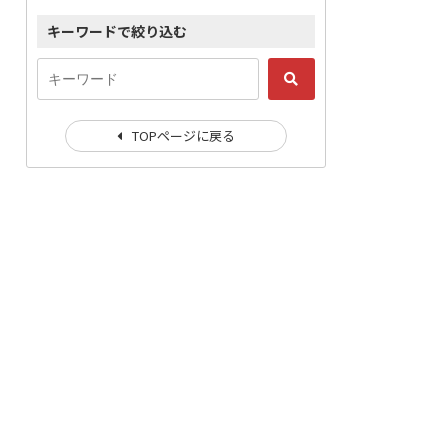
キーワードで絞り込む
TOPページに戻る