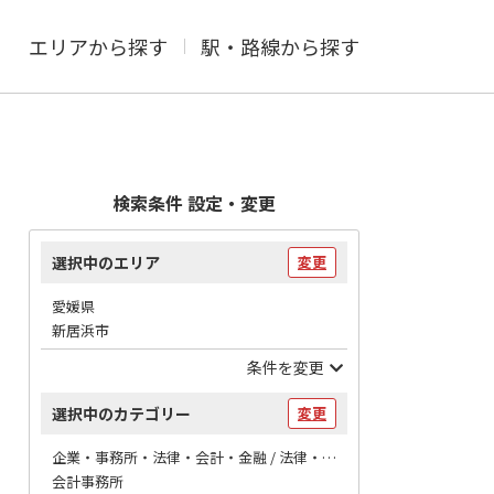
エリアから探す
駅・路線から探す
検索条件 設定・変更
選択中のエリア
変更
愛媛県
新居浜市
条件を変更
選択中のカテゴリー
変更
企業・事務所・法律・会計・金融 / 法律・会計
会計事務所