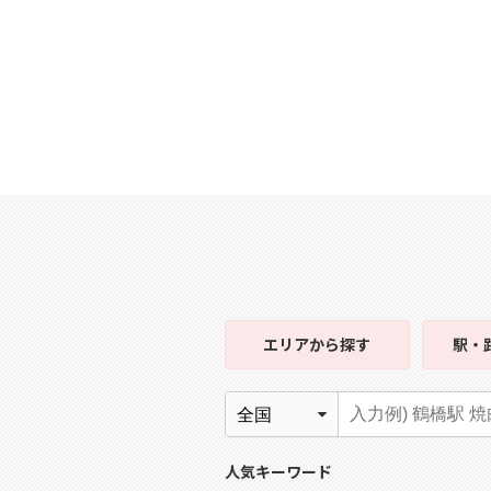
エリア
から探す
駅・
人気キーワード