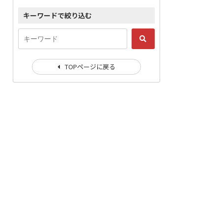
キーワードで絞り込む
TOPページに戻る