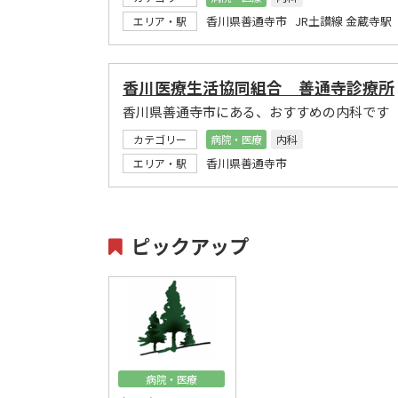
香川県善通寺市 JR土讃線 金蔵寺駅
エリア・駅
香川医療生活協同組合 善通寺診療所
香川県善通寺市にある、おすすめの内科です
カテゴリー
病院・医療
内科
香川県善通寺市
エリア・駅
ピックアップ
病院・医療