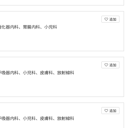
追加
消化器内科、胃腸内科、小児科
追加
呼吸器内科、小児科、皮膚科、放射線科
追加
呼吸器内科、小児科、皮膚科、放射線科