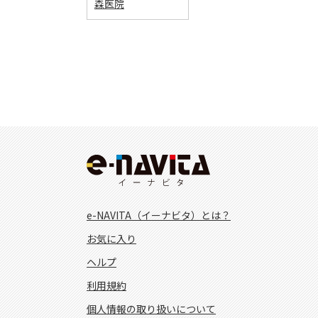
森医院
e-NAVITA（イーナビタ）とは？
お気に入り
ヘルプ
利用規約
個人情報の取り扱いについて