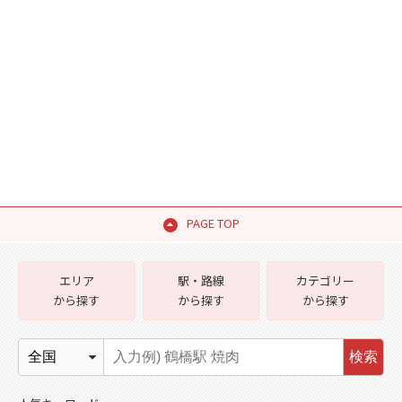
PAGE TOP
エリア
駅・路線
カテゴリー
から探す
から探す
から探す
検索