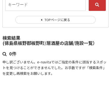
TOPページに戻る
検索結果
(徳島県板野郡板野町/居酒屋の店舗/施設一覧）
0件
申し訳ございません。e-navitaではご指定の条件に該当するスポッ
トを見つけることができませんでした。お手数ですが「検索条件」
を変更し再検索をお願いします。