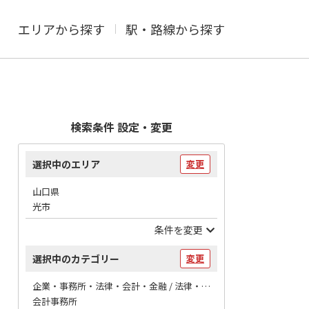
エリアから探す
駅・路線から探す
検索条件 設定・変更
選択中のエリア
変更
山口県
光市
条件を変更
選択中のカテゴリー
変更
企業・事務所・法律・会計・金融 / 法律・会計
会計事務所