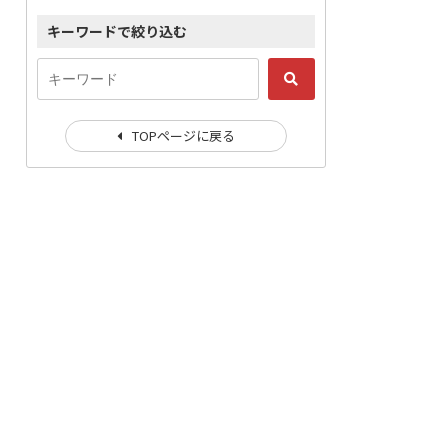
キーワードで絞り込む
TOPページに戻る