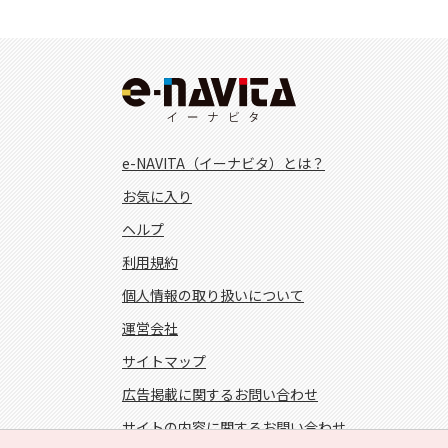
e-NAVITA（イーナビタ）とは？
お気に入り
ヘルプ
利用規約
個人情報の取り扱いについて
運営会社
サイトマップ
広告掲載に関するお問い合わせ
サイトの内容に関するお問い合わせ