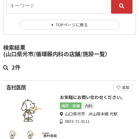
TOPページに戻る
検索結果
(山口県光市/循環器内科の店舗/施設一覧）
2件
吉村医院
追加
お気軽にお問い合わせください。
病院・医療
内科
山口県光市 JR山陽本線 光駅
0833-71-0111