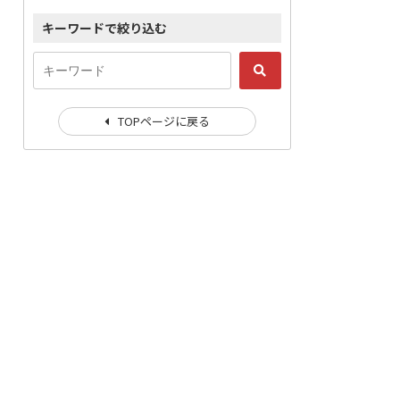
キーワードで絞り込む
TOPページに戻る