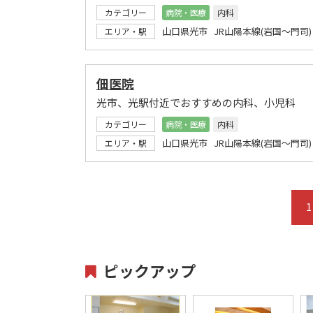
カテゴリー
病院・医療
内科
山口県光市 JR山陽本線(岩国～門司)
エリア・駅
佃医院
光市、光駅付近でおすすめの内科、小児科
カテゴリー
病院・医療
内科
山口県光市 JR山陽本線(岩国～門司)
エリア・駅
1
ピックアップ