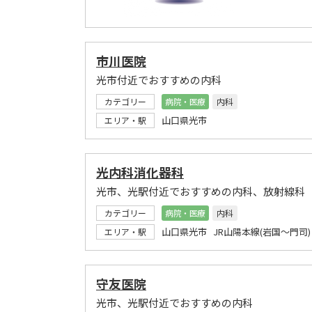
市川医院
光市付近でおすすめの内科
カテゴリー
病院・医療
内科
山口県光市
エリア・駅
光内科消化器科
光市、光駅付近でおすすめの内科、放射線科
カテゴリー
病院・医療
内科
山口県光市 JR山陽本線(岩国～門司)
エリア・駅
守友医院
光市、光駅付近でおすすめの内科