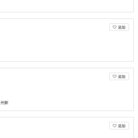
追加
追加
 光駅
追加