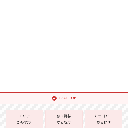
PAGE TOP
エリア
駅・路線
カテゴリー
から探す
から探す
から探す