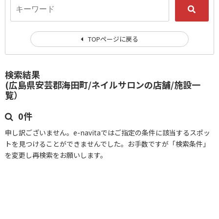
TOPページに戻る
検索結果
(広島県安芸郡海田町/ネイルサロンの店舗/施設一
覧）
0件
申し訳ございません。e-navitaではご指定の条件に該当するスポッ
トを見つけることができませんでした。お手数ですが「検索条件」
を変更し再検索をお願いします。