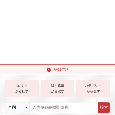
PAGE TOP
エリア
駅・路線
カテゴリー
から探す
から探す
から探す
検索