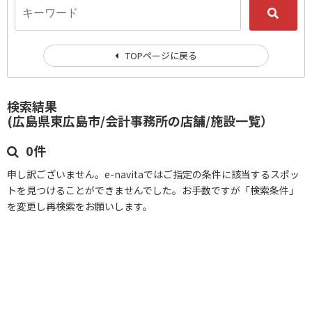
TOPページに戻る
検索結果
(広島県東広島市/会計事務所の店舗/施設一覧）
0件
申し訳ございません。e-navitaではご指定の条件に該当するスポッ
トを見つけることができませんでした。お手数ですが「検索条件」
を変更し再検索をお願いします。