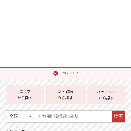
PAGE TOP
エリア
駅・路線
カテゴリー
から探す
から探す
から探す
検索