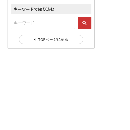
キーワードで絞り込む
TOPページに戻る