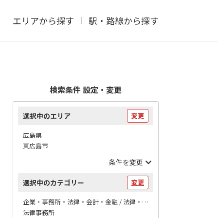
エリアから探す
駅・路線から探す
検索条件 設定・変更
選択中のエリア
変更
広島県
東広島市
条件を変更
選択中のカテゴリー
変更
企業・事務所・法律・会計・金融 / 法律・会計
法律事務所