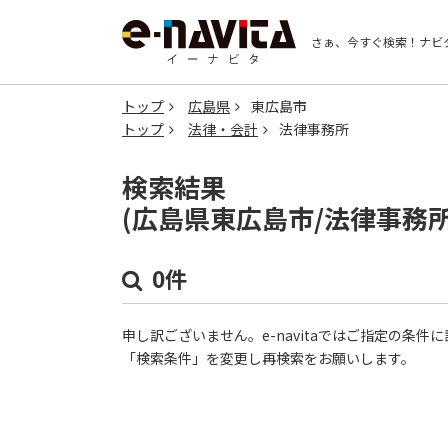
さぁ、今すぐ検索！
ナビ
トップ
広島県
東広島市
トップ
法律・会計
法律事務所
検索結果
(広島県東広島市/法律事務
0件
申し訳ございません。e-navitaではご指定の条
「検索条件」を変更し再検索をお願いします。