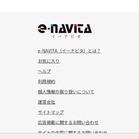
e-NAVITA（イーナビタ）とは？
お気に入り
ヘルプ
利用規約
個人情報の取り扱いについて
運営会社
サイトマップ
広告掲載に関するお問い合わせ
サイトの内容に関するお問い合わせ