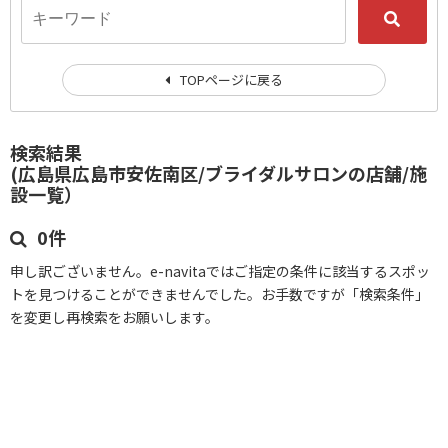
TOPページに戻る
検索結果
(広島県広島市安佐南区/ブライダルサロンの店舗/施
設一覧）
0件
申し訳ございません。e-navitaではご指定の条件に該当するスポッ
トを見つけることができませんでした。お手数ですが「検索条件」
を変更し再検索をお願いします。