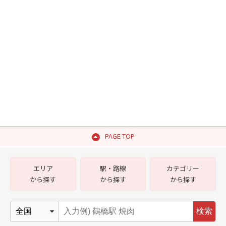
PAGE TOP
エリア
駅・路線
カテゴリー
から探す
から探す
から探す
検索