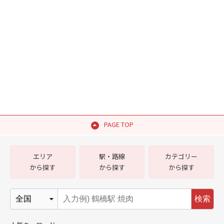
PAGE TOP
エリア
駅・路線
カテゴリー
から探す
から探す
から探す
検索