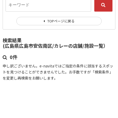
TOPページに戻る
検索結果
(広島県広島市安佐南区/カレーの店舗/施設一覧）
0件
申し訳ございません。e-navitaではご指定の条件に該当するスポッ
トを見つけることができませんでした。お手数ですが「検索条件」
を変更し再検索をお願いします。