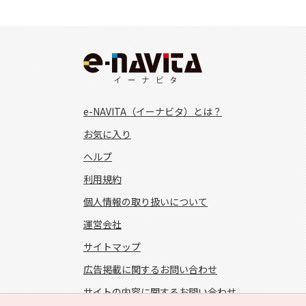
e-NAVITA（イーナビタ）とは？
お気に入り
ヘルプ
利用規約
個人情報の取り扱いについて
運営会社
サイトマップ
広告掲載に関するお問い合わせ
サイトの内容に関するお問い合わせ