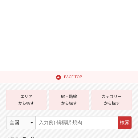
PAGE TOP
エリア
駅・路線
カテゴリー
から探す
から探す
から探す
検索