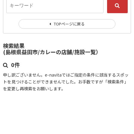
TOPページに戻る
検索結果
(島根県益田市/カレーの店舗/施設一覧）
0件
申し訳ございません。e-navitaではご指定の条件に該当するスポッ
トを見つけることができませんでした。お手数ですが「検索条件」
を変更し再検索をお願いします。