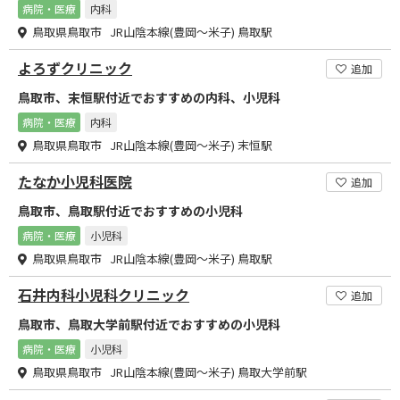
病院・医療
内科
鳥取県鳥取市 JR山陰本線(豊岡～米子) 鳥取駅
よろずクリニック
追加
鳥取市、末恒駅付近でおすすめの内科、小児科
病院・医療
内科
鳥取県鳥取市 JR山陰本線(豊岡～米子) 末恒駅
たなか小児科医院
追加
鳥取市、鳥取駅付近でおすすめの小児科
病院・医療
小児科
鳥取県鳥取市 JR山陰本線(豊岡～米子) 鳥取駅
石井内科小児科クリニック
追加
鳥取市、鳥取大学前駅付近でおすすめの小児科
病院・医療
小児科
鳥取県鳥取市 JR山陰本線(豊岡～米子) 鳥取大学前駅