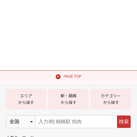
PAGE TOP
エリア
駅・路線
カテゴリー
から探す
から探す
から探す
検索