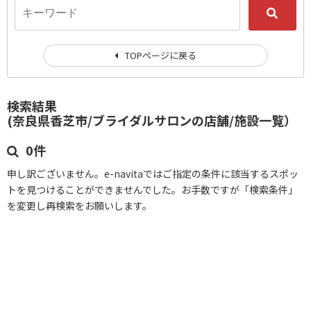
TOPページに戻る
検索結果
(奈良県香芝市/ブライダルサロンの店舗/施設一覧）
0件
申し訳ございません。e-navitaではご指定の条件に該当するスポッ
トを見つけることができませんでした。お手数ですが「検索条件」
を変更し再検索をお願いします。