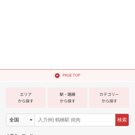
PAGE TOP
エリア
駅・路線
カテゴリー
から探す
から探す
から探す
検索