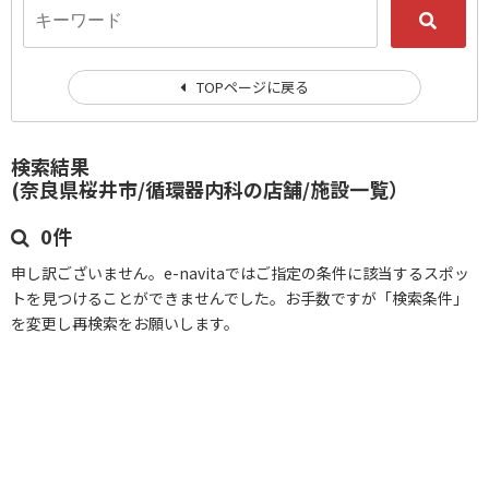
TOPページに戻る
検索結果
(奈良県桜井市/循環器内科の店舗/施設一覧）
0件
申し訳ございません。e-navitaではご指定の条件に該当するスポッ
トを見つけることができませんでした。お手数ですが「検索条件」
を変更し再検索をお願いします。