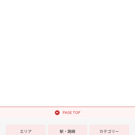
PAGE TOP
エリア
駅・路線
カテゴリー