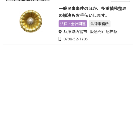
一般民事事件のほか、多重債務整理
の解決もお手伝いします。
法律・会計関連
法律事務所
兵庫県西宮市 阪急門戸厄神駅
0798-52-7705