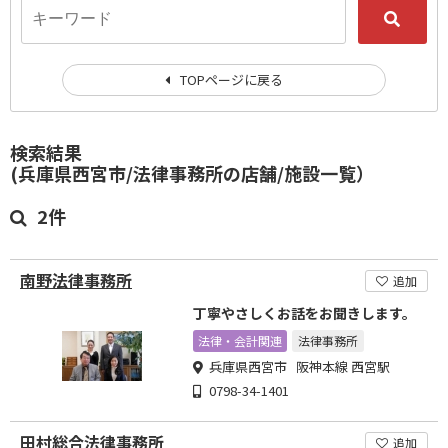
TOPページに戻る
検索結果
(兵庫県西宮市/法律事務所の店舗/施設一覧）
2件
南野法律事務所
追加
丁寧やさしくお話をお聞きします。
法律・会計関連
法律事務所
兵庫県西宮市 阪神本線 西宮駅
0798-34-1401
田村総合法律事務所
追加