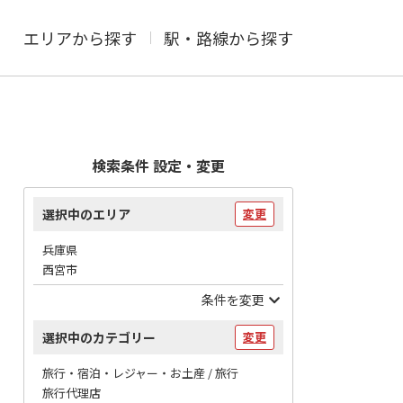
エリアから探す
駅・路線から探す
検索条件 設定・変更
選択中のエリア
変更
兵庫県
西宮市
条件を変更
選択中のカテゴリー
変更
旅行・宿泊・レジャー・お土産 / 旅行
旅行代理店