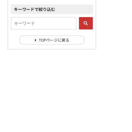
キーワードで絞り込む
TOPページに戻る